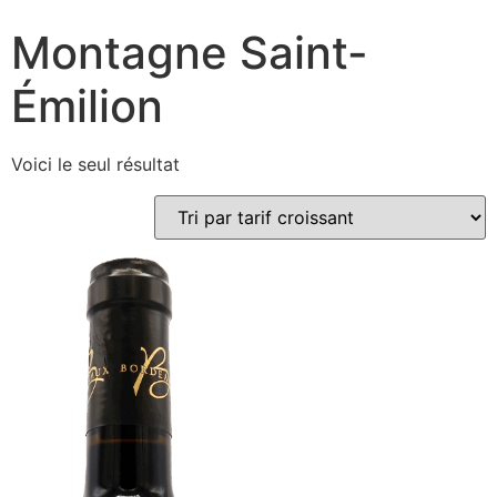
Montagne Saint-
Émilion
Voici le seul résultat