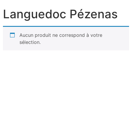
Languedoc Pézenas
Aucun produit ne correspond à votre
sélection.