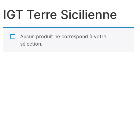
IGT Terre Sicilienne
Aucun produit ne correspond à votre
sélection.